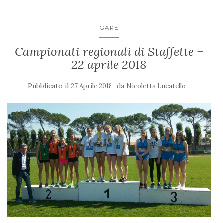
GARE
Campionati regionali di Staffette –
22 aprile 2018
Pubblicato il
da
27 Aprile 2018
Nicoletta Lucatello