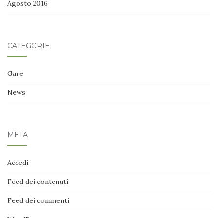
Agosto 2016
CATEGORIE
Gare
News
META
Accedi
Feed dei contenuti
Feed dei commenti