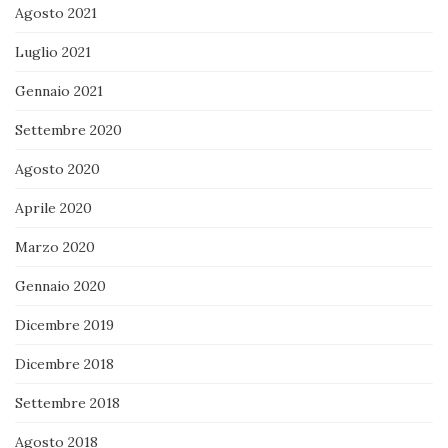
Agosto 2021
Luglio 2021
Gennaio 2021
Settembre 2020
Agosto 2020
Aprile 2020
Marzo 2020
Gennaio 2020
Dicembre 2019
Dicembre 2018
Settembre 2018
Agosto 2018