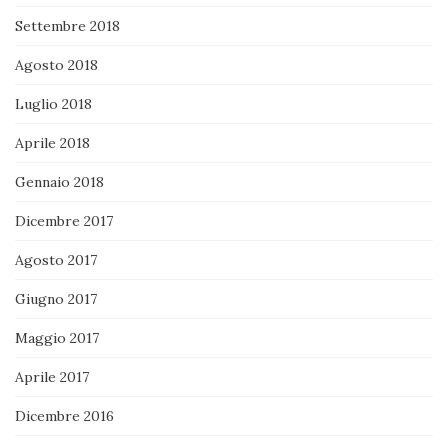
Settembre 2018
Agosto 2018
Luglio 2018
Aprile 2018
Gennaio 2018
Dicembre 2017
Agosto 2017
Giugno 2017
Maggio 2017
Aprile 2017
Dicembre 2016