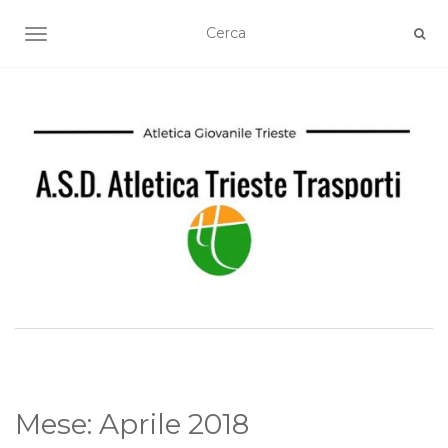
TOGGLE NAVIGATION
Mese:
Aprile 2018