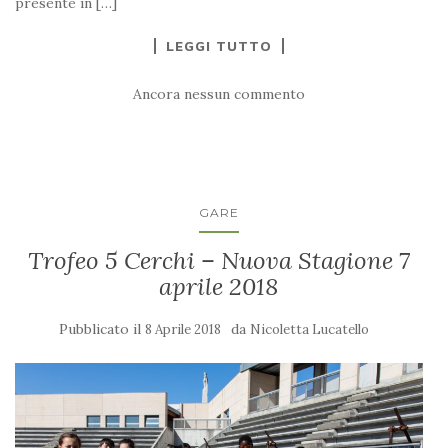
presente in […]
LEGGI TUTTO
Ancora nessun commento
GARE
Trofeo 5 Cerchi – Nuova Stagione 7
aprile 2018
Pubblicato il
da
8 Aprile 2018
Nicoletta Lucatello