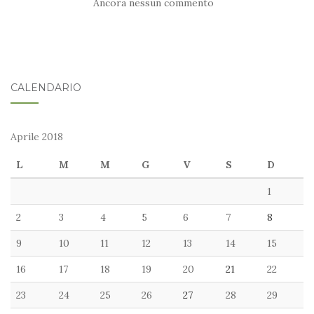
Ancora nessun commento
CALENDARIO
Aprile 2018
L
M
M
G
V
S
D
1
2
3
4
5
6
7
8
9
10
11
12
13
14
15
16
17
18
19
20
21
22
23
24
25
26
27
28
29