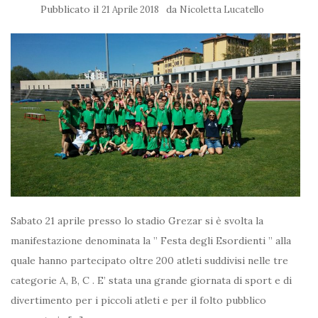
Pubblicato il
da
21 Aprile 2018
Nicoletta Lucatello
Sabato 21 aprile presso lo stadio Grezar si è svolta la
manifestazione denominata la ” Festa degli Esordienti ” alla
quale hanno partecipato oltre 200 atleti suddivisi nelle tre
categorie A, B, C . E’ stata una grande giornata di sport e di
divertimento per i piccoli atleti e per il folto pubblico