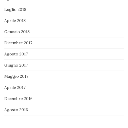
Luglio 2018
Aprile 2018
Gennaio 2018
Dicembre 2017
Agosto 2017
Giugno 2017
Maggio 2017
Aprile 2017
Dicembre 2016
Agosto 2016