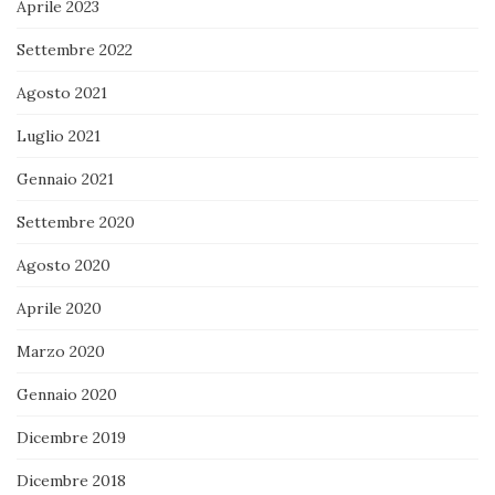
Aprile 2023
Settembre 2022
Agosto 2021
Luglio 2021
Gennaio 2021
Settembre 2020
Agosto 2020
Aprile 2020
Marzo 2020
Gennaio 2020
Dicembre 2019
Dicembre 2018