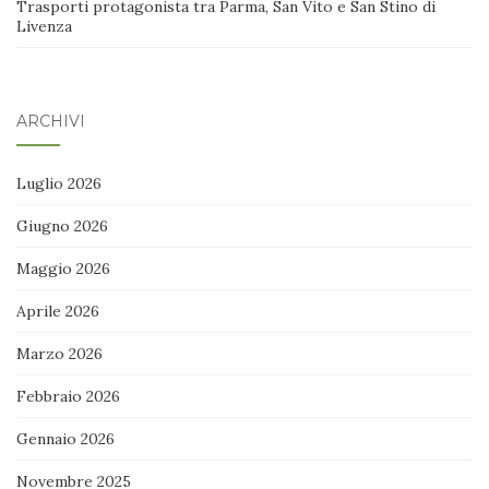
Trasporti protagonista tra Parma, San Vito e San Stino di
Livenza
ARCHIVI
Luglio 2026
Giugno 2026
Maggio 2026
Aprile 2026
Marzo 2026
Febbraio 2026
Gennaio 2026
Novembre 2025