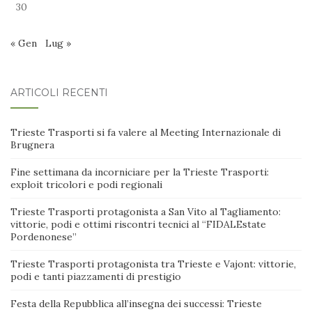
30
« Gen
Lug »
ARTICOLI RECENTI
Trieste Trasporti si fa valere al Meeting Internazionale di
Brugnera
Fine settimana da incorniciare per la Trieste Trasporti:
exploit tricolori e podi regionali
Trieste Trasporti protagonista a San Vito al Tagliamento:
vittorie, podi e ottimi riscontri tecnici al “FIDALEstate
Pordenonese”
Trieste Trasporti protagonista tra Trieste e Vajont: vittorie,
podi e tanti piazzamenti di prestigio
Festa della Repubblica all’insegna dei successi: Trieste