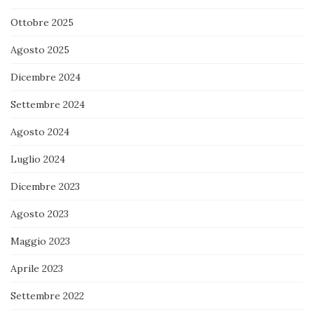
Ottobre 2025
Agosto 2025
Dicembre 2024
Settembre 2024
Agosto 2024
Luglio 2024
Dicembre 2023
Agosto 2023
Maggio 2023
Aprile 2023
Settembre 2022