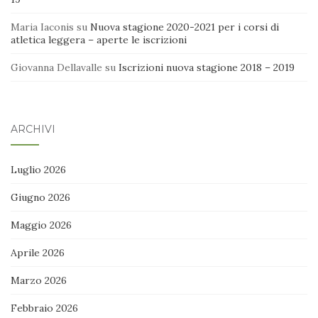
Maria Iaconis
su
Nuova stagione 2020-2021 per i corsi di
atletica leggera – aperte le iscrizioni
Giovanna Dellavalle
su
Iscrizioni nuova stagione 2018 – 2019
ARCHIVI
Luglio 2026
Giugno 2026
Maggio 2026
Aprile 2026
Marzo 2026
Febbraio 2026