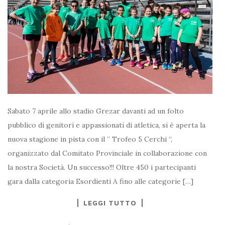
Sabato 7 aprile allo stadio Grezar davanti ad un folto
pubblico di genitori e appassionati di atletica, si è aperta la
nuova stagione in pista con il ” Trofeo 5 Cerchi “,
organizzato dal Comitato Provinciale in collaborazione con
la nostra Società. Un successo!!! Oltre 450 i partecipanti
gara dalla categoria Esordienti A fino alle categorie […]
LEGGI TUTTO