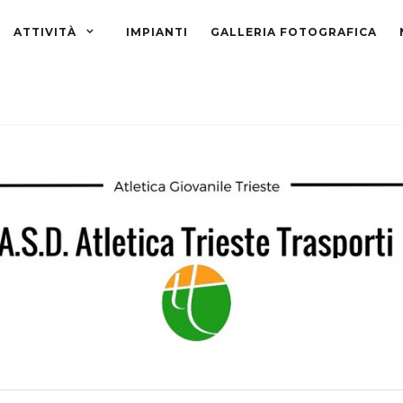
ATTIVITÀ
IMPIANTI
GALLERIA FOTOGRAFICA