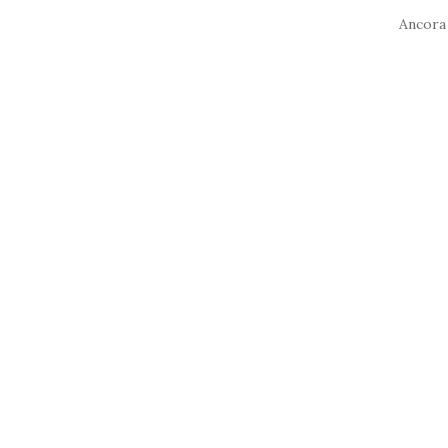
Ancora