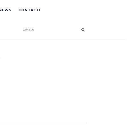
NEWS
CONTATTI