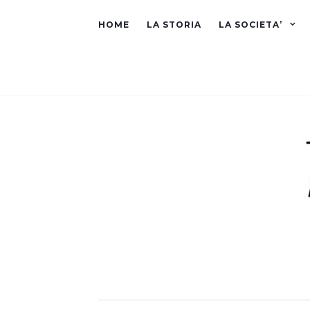
HOME
LA STORIA
LA SOCIETA’