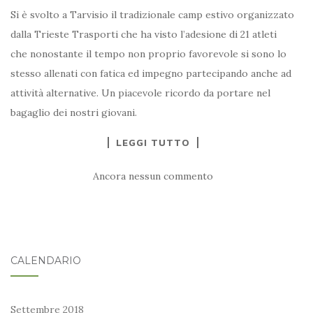
Si è svolto a Tarvisio il tradizionale camp estivo organizzato
dalla Trieste Trasporti che ha visto l’adesione di 21 atleti
che nonostante il tempo non proprio favorevole si sono lo
stesso allenati con fatica ed impegno partecipando anche ad
attività alternative. Un piacevole ricordo da portare nel
bagaglio dei nostri giovani.
LEGGI TUTTO
Ancora nessun commento
CALENDARIO
Settembre 2018