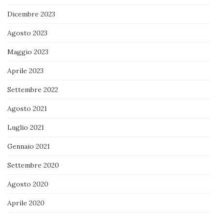
Dicembre 2023
Agosto 2023
Maggio 2023
Aprile 2023
Settembre 2022
Agosto 2021
Luglio 2021
Gennaio 2021
Settembre 2020
Agosto 2020
Aprile 2020