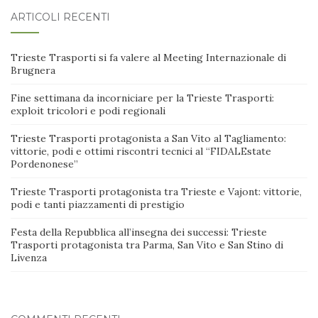
ARTICOLI RECENTI
Trieste Trasporti si fa valere al Meeting Internazionale di
Brugnera
Fine settimana da incorniciare per la Trieste Trasporti:
exploit tricolori e podi regionali
Trieste Trasporti protagonista a San Vito al Tagliamento:
vittorie, podi e ottimi riscontri tecnici al “FIDALEstate
Pordenonese”
Trieste Trasporti protagonista tra Trieste e Vajont: vittorie,
podi e tanti piazzamenti di prestigio
Festa della Repubblica all’insegna dei successi: Trieste
Trasporti protagonista tra Parma, San Vito e San Stino di
Livenza