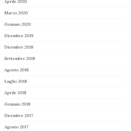
Aprile 2020
Marzo 2020
Gennaio 2020
Dicembre 2019
Dicembre 2018
Settembre 2018
Agosto 2018
Luglio 2018
Aprile 2018
Gennaio 2018
Dicembre 2017
Agosto 2017