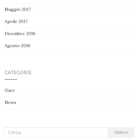
Maggio 2017
Aprile 2017
Dicembre 2016
Agosto 2016
CATEGORIE
Gare
News
Cerca
CERCA