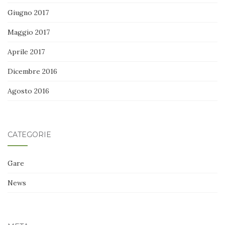
Giugno 2017
Maggio 2017
Aprile 2017
Dicembre 2016
Agosto 2016
CATEGORIE
Gare
News