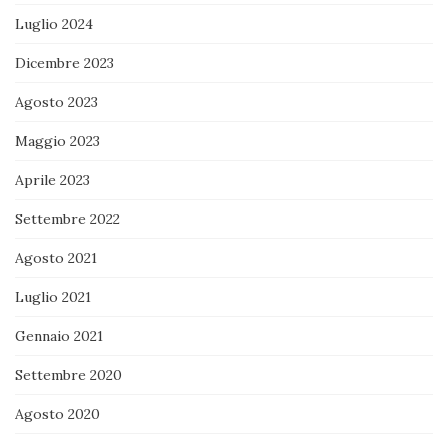
Luglio 2024
Dicembre 2023
Agosto 2023
Maggio 2023
Aprile 2023
Settembre 2022
Agosto 2021
Luglio 2021
Gennaio 2021
Settembre 2020
Agosto 2020