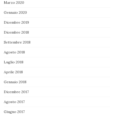
Marzo 2020
Gennaio 2020
Dicembre 2019
Dicembre 2018
Settembre 2018
Agosto 2018
Luglio 2018
Aprile 2018
Gennaio 2018
Dicembre 2017
Agosto 2017
Giugno 2017