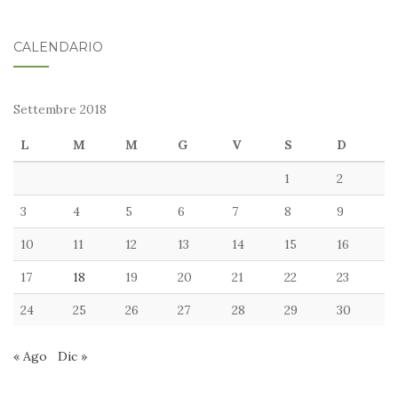
nel
blog:
CALENDARIO
Settembre 2018
L
M
M
G
V
S
D
1
2
3
4
5
6
7
8
9
10
11
12
13
14
15
16
17
18
19
20
21
22
23
24
25
26
27
28
29
30
« Ago
Dic »