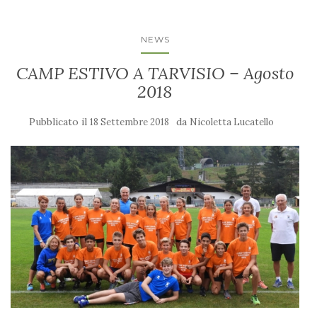
NEWS
CAMP ESTIVO A TARVISIO – Agosto
2018
Pubblicato il
da
18 Settembre 2018
Nicoletta Lucatello