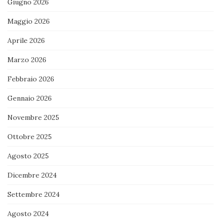
Giugno 2026
Maggio 2026
Aprile 2026
Marzo 2026
Febbraio 2026
Gennaio 2026
Novembre 2025
Ottobre 2025
Agosto 2025
Dicembre 2024
Settembre 2024
Agosto 2024