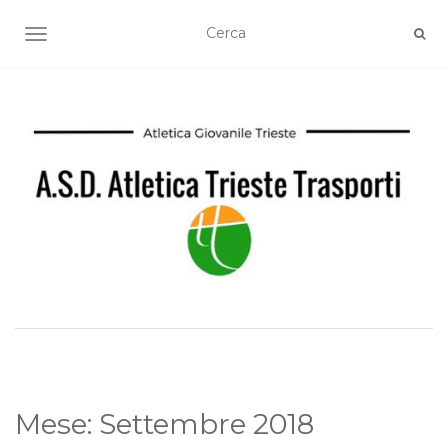
TOGGLE NAVIGATION
Mese:
Settembre 2018