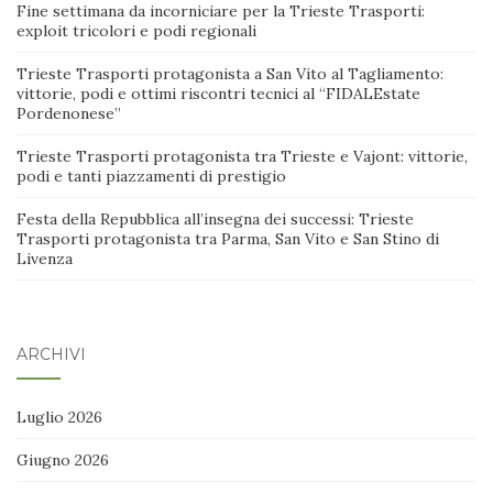
Fine settimana da incorniciare per la Trieste Trasporti:
exploit tricolori e podi regionali
Trieste Trasporti protagonista a San Vito al Tagliamento:
vittorie, podi e ottimi riscontri tecnici al “FIDALEstate
Pordenonese”
Trieste Trasporti protagonista tra Trieste e Vajont: vittorie,
podi e tanti piazzamenti di prestigio
Festa della Repubblica all’insegna dei successi: Trieste
Trasporti protagonista tra Parma, San Vito e San Stino di
Livenza
ARCHIVI
Luglio 2026
Giugno 2026