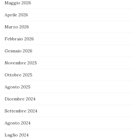
Maggio 2026
Aprile 2026
Marzo 2026
Febbraio 2026
Gennaio 2026
Novembre 2025
Ottobre 2025
Agosto 2025
Dicembre 2024
Settembre 2024
Agosto 2024
Luglio 2024