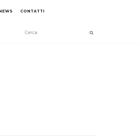
NEWS
CONTATTI