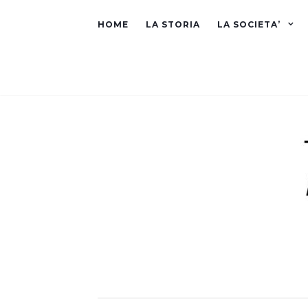
HOME
LA STORIA
LA SOCIETA’