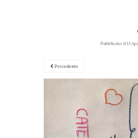
Pubblicato il
13 Ap
Precedente