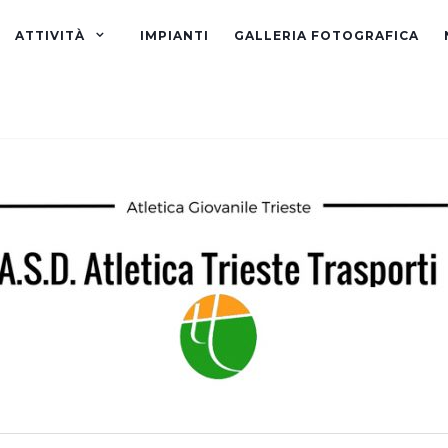
ATTIVITÀ
IMPIANTI
GALLERIA FOTOGRAFICA