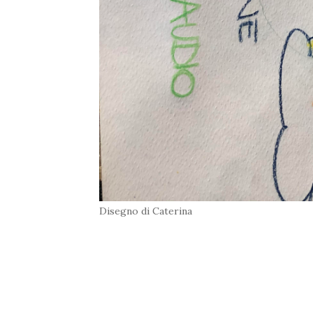
Disegno di Caterina