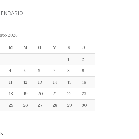
LENDARIO
sto 2026
M
M
G
V
S
D
1
2
4
5
6
7
8
9
11
12
13
14
15
16
18
19
20
21
22
23
25
26
27
28
29
30
ug