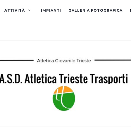
ATTIVITÀ
IMPIANTI
GALLERIA FOTOGRAFICA