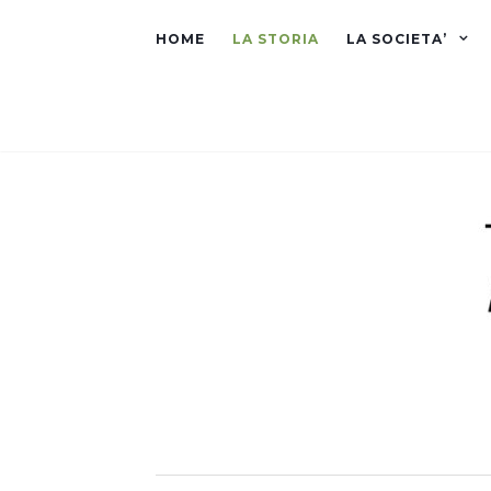
HOME
LA STORIA
LA SOCIETA’