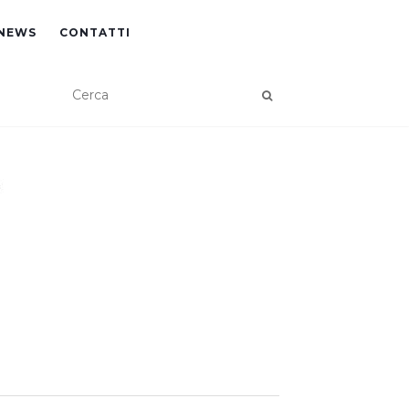
NEWS
CONTATTI