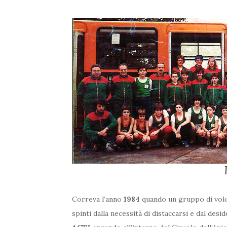
Correva l’anno
1984
quando un gruppo di vol
spinti dalla necessità di distaccarsi e dal desi