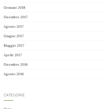
Gennaio 2018
Dicembre 2017
Agosto 2017
Giugno 2017
Maggio 2017
Aprile 2017
Dicembre 2016
Agosto 2016
CATEGORIE