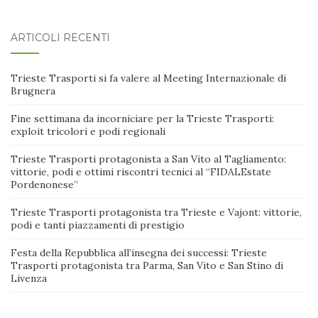
ARTICOLI RECENTI
Trieste Trasporti si fa valere al Meeting Internazionale di
Brugnera
Fine settimana da incorniciare per la Trieste Trasporti:
exploit tricolori e podi regionali
Trieste Trasporti protagonista a San Vito al Tagliamento:
vittorie, podi e ottimi riscontri tecnici al “FIDALEstate
Pordenonese”
Trieste Trasporti protagonista tra Trieste e Vajont: vittorie,
podi e tanti piazzamenti di prestigio
Festa della Repubblica all’insegna dei successi: Trieste
Trasporti protagonista tra Parma, San Vito e San Stino di
Livenza