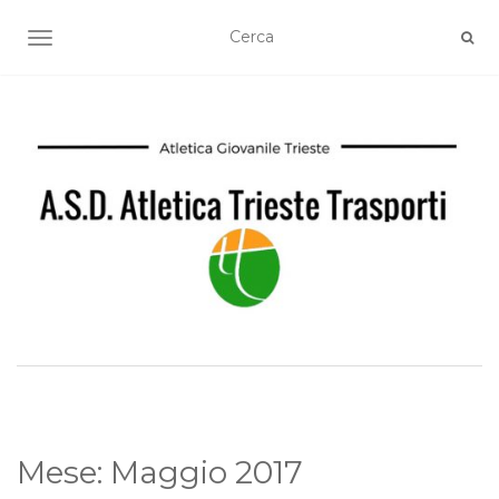
TOGGLE NAVIGATION
Mese:
Maggio 2017