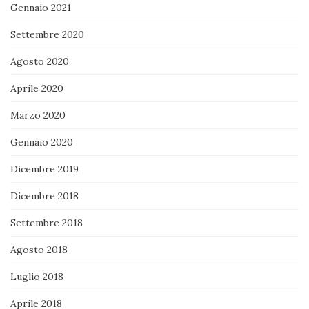
Gennaio 2021
Settembre 2020
Agosto 2020
Aprile 2020
Marzo 2020
Gennaio 2020
Dicembre 2019
Dicembre 2018
Settembre 2018
Agosto 2018
Luglio 2018
Aprile 2018