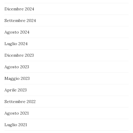
Dicembre 2024
Settembre 2024
Agosto 2024
Luglio 2024
Dicembre 2023
Agosto 2023
Maggio 2023
Aprile 2023
Settembre 2022
Agosto 2021
Luglio 2021