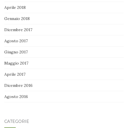
Aprile 2018
Gennaio 2018
Dicembre 2017
Agosto 2017
Giugno 2017
Maggio 2017
Aprile 2017
Dicembre 2016
Agosto 2016
CATEGORIE