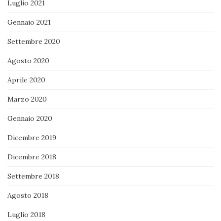
Luglio 2021
Gennaio 2021
Settembre 2020
Agosto 2020
Aprile 2020
Marzo 2020
Gennaio 2020
Dicembre 2019
Dicembre 2018
Settembre 2018
Agosto 2018
Luglio 2018