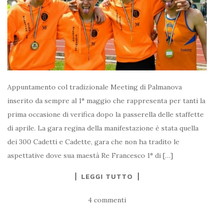
Appuntamento col tradizionale Meeting di Palmanova
inserito da sempre al 1° maggio che rappresenta per tanti la
prima occasione di verifica dopo la passerella delle staffette
di aprile. La gara regina della manifestazione è stata quella
dei 300 Cadetti e Cadette, gara che non ha tradito le
aspettative dove sua maestà Re Francesco 1° di […]
LEGGI TUTTO
4 commenti