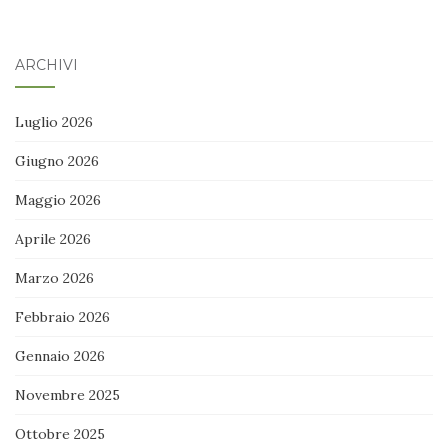
ARCHIVI
Luglio 2026
Giugno 2026
Maggio 2026
Aprile 2026
Marzo 2026
Febbraio 2026
Gennaio 2026
Novembre 2025
Ottobre 2025