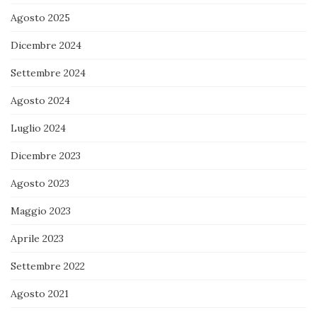
Agosto 2025
Dicembre 2024
Settembre 2024
Agosto 2024
Luglio 2024
Dicembre 2023
Agosto 2023
Maggio 2023
Aprile 2023
Settembre 2022
Agosto 2021