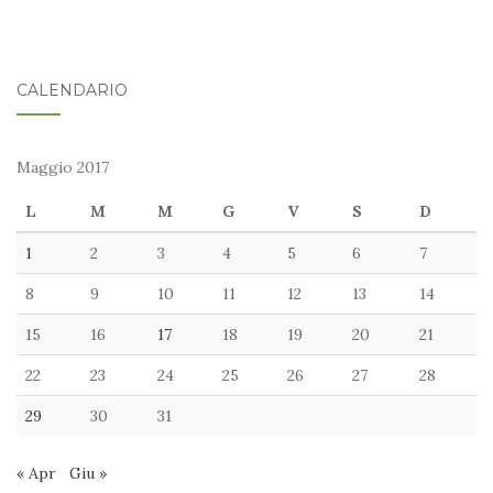
CALENDARIO
Maggio 2017
L
M
M
G
V
S
D
1
2
3
4
5
6
7
8
9
10
11
12
13
14
15
16
17
18
19
20
21
22
23
24
25
26
27
28
29
30
31
« Apr
Giu »