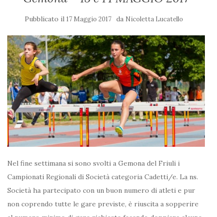
Pubblicato il
da
17 Maggio 2017
Nicoletta Lucatello
Nel fine settimana si sono svolti a Gemona del Friuli i
Campionati Regionali di Società categoria Cadetti/e. La ns.
Società ha partecipato con un buon numero di atleti e pur
non coprendo tutte le gare previste, è riuscita a sopperire