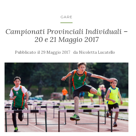
GARE
Campionati Provinciali Individuali –
20 e 21 Maggio 2017
Pubblicato il
da
29 Maggio 2017
Nicoletta Lucatello