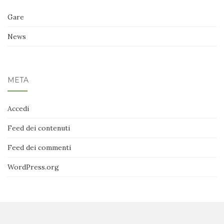
Gare
News
META
Accedi
Feed dei contenuti
Feed dei commenti
WordPress.org