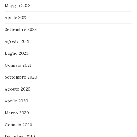
Maggio 2023
Aprile 2023
Settembre 2022
Agosto 2021
Luglio 2021
Gennaio 2021
Settembre 2020
Agosto 2020
Aprile 2020
Marzo 2020
Gennaio 2020
Dicembre 2019