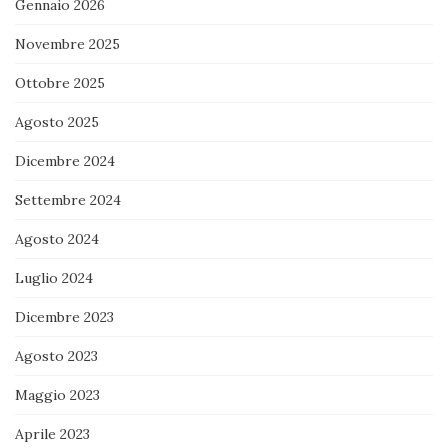
Gennaio 2026
Novembre 2025
Ottobre 2025
Agosto 2025
Dicembre 2024
Settembre 2024
Agosto 2024
Luglio 2024
Dicembre 2023
Agosto 2023
Maggio 2023
Aprile 2023