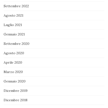
Settembre 2022
Agosto 2021
Luglio 2021
Gennaio 2021
Settembre 2020
Agosto 2020
Aprile 2020
Marzo 2020
Gennaio 2020
Dicembre 2019
Dicembre 2018