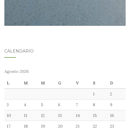
CALENDARIO
Agosto 2026
L
M
M
G
V
S
D
1
2
3
4
5
6
7
8
9
10
11
12
13
14
15
16
17
18
19
20
21
22
23