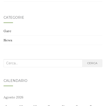
CATEGORIE
Gare
News
Cerca
CERCA
nel
blog:
CALENDARIO
Agosto 2026