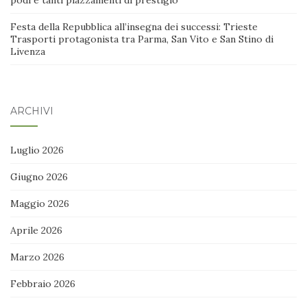
Festa della Repubblica all’insegna dei successi: Trieste
Trasporti protagonista tra Parma, San Vito e San Stino di
Livenza
ARCHIVI
Luglio 2026
Giugno 2026
Maggio 2026
Aprile 2026
Marzo 2026
Febbraio 2026