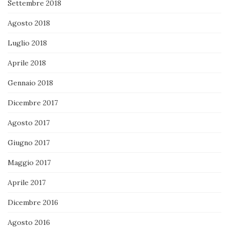
Settembre 2018
Agosto 2018
Luglio 2018
Aprile 2018
Gennaio 2018
Dicembre 2017
Agosto 2017
Giugno 2017
Maggio 2017
Aprile 2017
Dicembre 2016
Agosto 2016