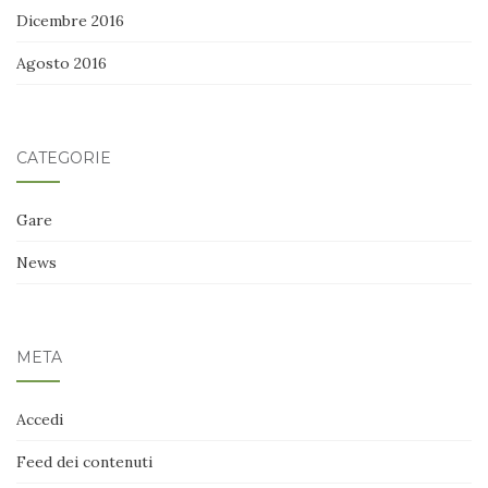
Dicembre 2016
Agosto 2016
CATEGORIE
Gare
News
META
Accedi
Feed dei contenuti