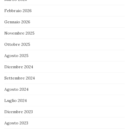
Febbraio 2026
Gennaio 2026
Novembre 2025
Ottobre 2025
Agosto 2025
Dicembre 2024
Settembre 2024
Agosto 2024
Luglio 2024
Dicembre 2023
Agosto 2023