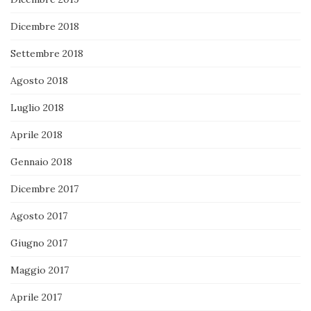
Dicembre 2018
Settembre 2018
Agosto 2018
Luglio 2018
Aprile 2018
Gennaio 2018
Dicembre 2017
Agosto 2017
Giugno 2017
Maggio 2017
Aprile 2017