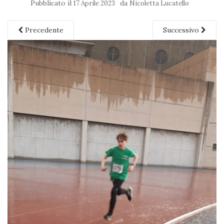
Pubblicato il
da
17 Aprile 2023
Nicoletta Lucatello
Precedente
Successivo