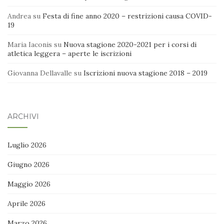
Andrea
su
Festa di fine anno 2020 – restrizioni causa COVID-
19
Maria Iaconis
su
Nuova stagione 2020-2021 per i corsi di
atletica leggera – aperte le iscrizioni
Giovanna Dellavalle
su
Iscrizioni nuova stagione 2018 – 2019
ARCHIVI
Luglio 2026
Giugno 2026
Maggio 2026
Aprile 2026
Marzo 2026