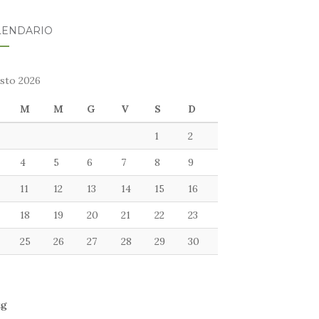
LENDARIO
sto 2026
M
M
G
V
S
D
1
2
4
5
6
7
8
9
11
12
13
14
15
16
18
19
20
21
22
23
25
26
27
28
29
30
ug