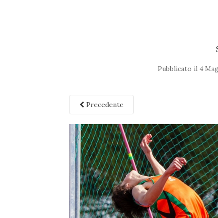
Pubblicato il
4 Mag
Precedente