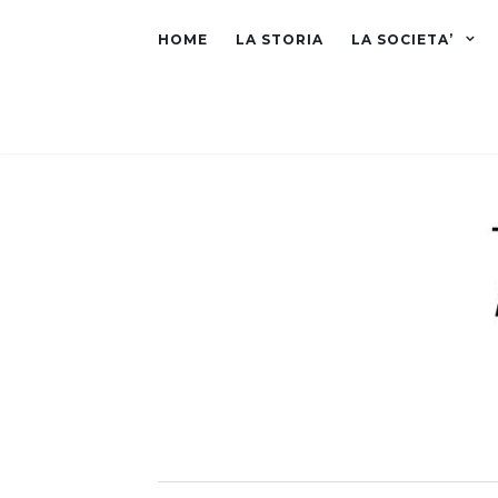
HOME
LA STORIA
LA SOCIETA’