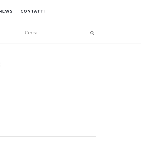
NEWS
CONTATTI