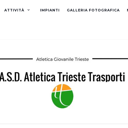
ATTIVITÀ
IMPIANTI
GALLERIA FOTOGRAFICA