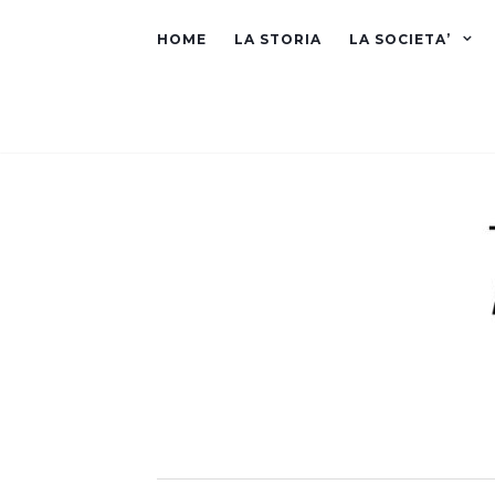
HOME
LA STORIA
LA SOCIETA’