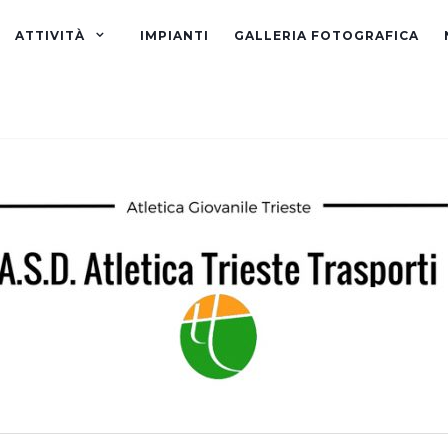
ATTIVITÀ
IMPIANTI
GALLERIA FOTOGRAFICA