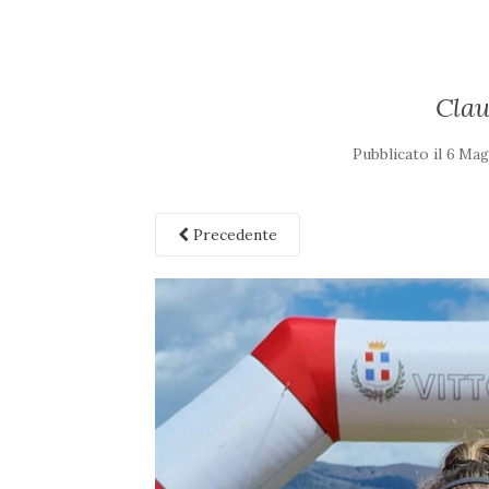
Clau
Pubblicato il
6 Mag
Precedente