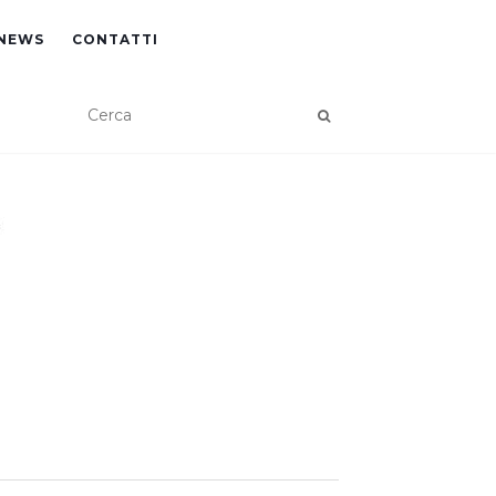
NEWS
CONTATTI