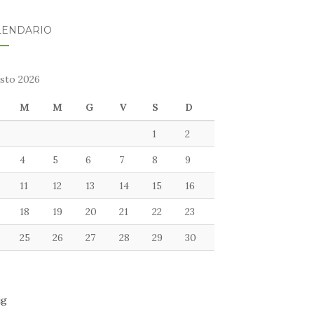
LENDARIO
sto 2026
M
M
G
V
S
D
1
2
4
5
6
7
8
9
11
12
13
14
15
16
18
19
20
21
22
23
25
26
27
28
29
30
ug