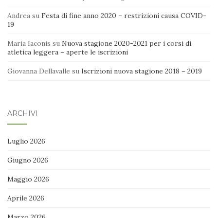
Andrea
su
Festa di fine anno 2020 – restrizioni causa COVID-
19
Maria Iaconis
su
Nuova stagione 2020-2021 per i corsi di
atletica leggera – aperte le iscrizioni
Giovanna Dellavalle
su
Iscrizioni nuova stagione 2018 – 2019
ARCHIVI
Luglio 2026
Giugno 2026
Maggio 2026
Aprile 2026
Marzo 2026