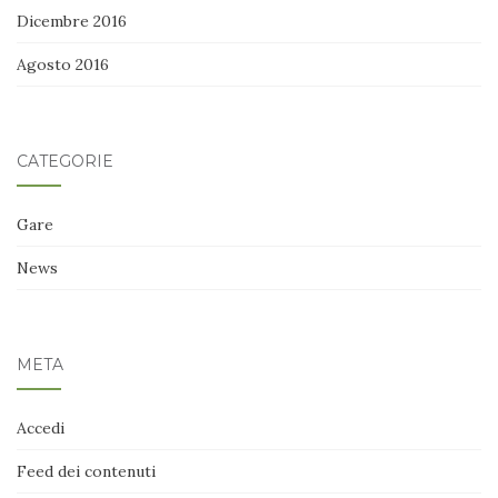
Dicembre 2016
Agosto 2016
CATEGORIE
Gare
News
META
Accedi
Feed dei contenuti