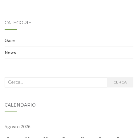
CATEGORIE
Gare
News
Cerca
CERCA
nel
blog:
CALENDARIO
Agosto 2026