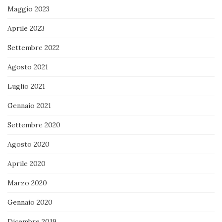
Maggio 2023
Aprile 2023
Settembre 2022
Agosto 2021
Luglio 2021
Gennaio 2021
Settembre 2020
Agosto 2020
Aprile 2020
Marzo 2020
Gennaio 2020
Dicembre 2019