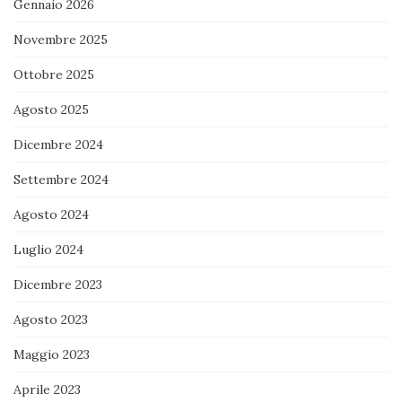
Gennaio 2026
Novembre 2025
Ottobre 2025
Agosto 2025
Dicembre 2024
Settembre 2024
Agosto 2024
Luglio 2024
Dicembre 2023
Agosto 2023
Maggio 2023
Aprile 2023