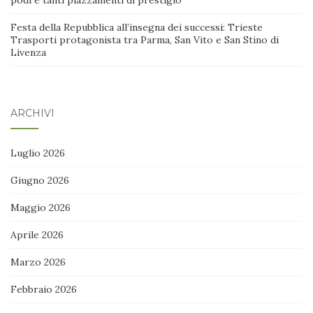
Festa della Repubblica all’insegna dei successi: Trieste
Trasporti protagonista tra Parma, San Vito e San Stino di
Livenza
ARCHIVI
Luglio 2026
Giugno 2026
Maggio 2026
Aprile 2026
Marzo 2026
Febbraio 2026