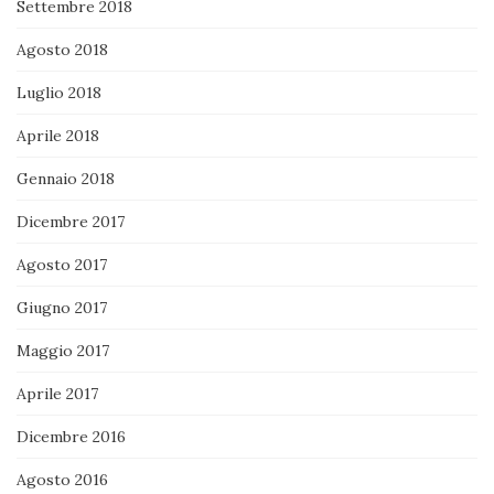
Settembre 2018
Agosto 2018
Luglio 2018
Aprile 2018
Gennaio 2018
Dicembre 2017
Agosto 2017
Giugno 2017
Maggio 2017
Aprile 2017
Dicembre 2016
Agosto 2016