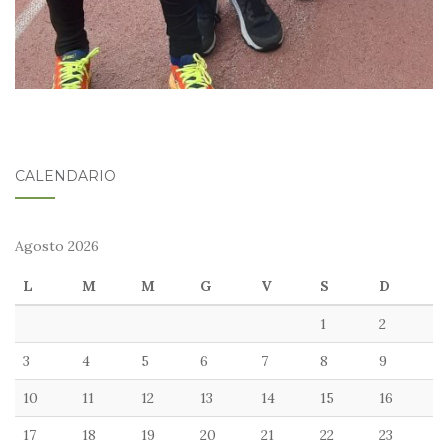
CALENDARIO
Agosto 2026
L
M
M
G
V
S
D
1
2
3
4
5
6
7
8
9
10
11
12
13
14
15
16
17
18
19
20
21
22
23