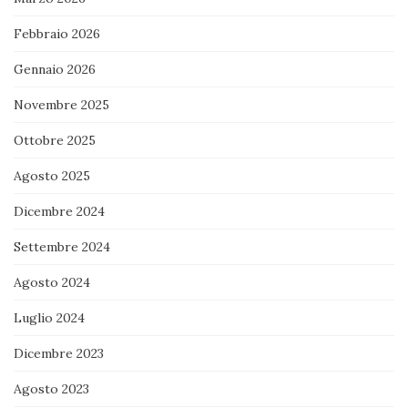
Febbraio 2026
Gennaio 2026
Novembre 2025
Ottobre 2025
Agosto 2025
Dicembre 2024
Settembre 2024
Agosto 2024
Luglio 2024
Dicembre 2023
Agosto 2023