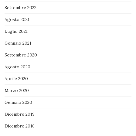
Settembre 2022
Agosto 2021
Luglio 2021
Gennaio 2021
Settembre 2020
Agosto 2020
Aprile 2020
Marzo 2020
Gennaio 2020
Dicembre 2019
Dicembre 2018