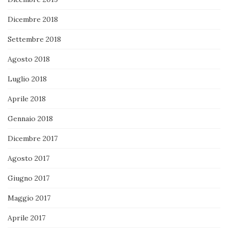
Dicembre 2018
Settembre 2018
Agosto 2018
Luglio 2018
Aprile 2018
Gennaio 2018
Dicembre 2017
Agosto 2017
Giugno 2017
Maggio 2017
Aprile 2017