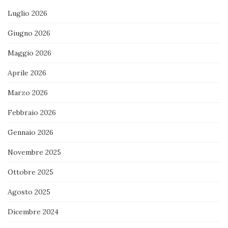
Luglio 2026
Giugno 2026
Maggio 2026
Aprile 2026
Marzo 2026
Febbraio 2026
Gennaio 2026
Novembre 2025
Ottobre 2025
Agosto 2025
Dicembre 2024