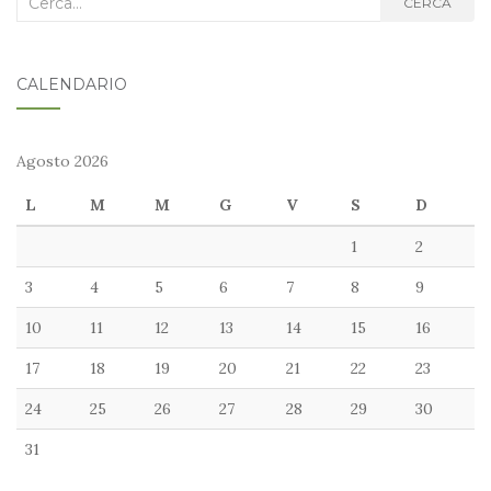
CERCA
nel
blog:
CALENDARIO
Agosto 2026
L
M
M
G
V
S
D
1
2
3
4
5
6
7
8
9
10
11
12
13
14
15
16
17
18
19
20
21
22
23
24
25
26
27
28
29
30
31