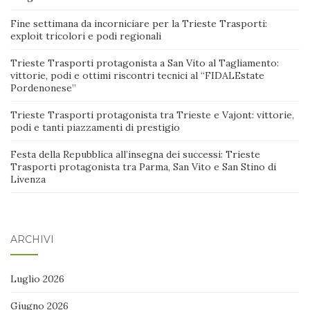
Fine settimana da incorniciare per la Trieste Trasporti:
exploit tricolori e podi regionali
Trieste Trasporti protagonista a San Vito al Tagliamento:
vittorie, podi e ottimi riscontri tecnici al “FIDALEstate
Pordenonese”
Trieste Trasporti protagonista tra Trieste e Vajont: vittorie,
podi e tanti piazzamenti di prestigio
Festa della Repubblica all’insegna dei successi: Trieste
Trasporti protagonista tra Parma, San Vito e San Stino di
Livenza
ARCHIVI
Luglio 2026
Giugno 2026