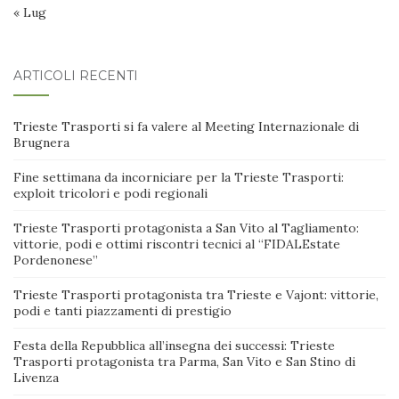
« Lug
ARTICOLI RECENTI
Trieste Trasporti si fa valere al Meeting Internazionale di
Brugnera
Fine settimana da incorniciare per la Trieste Trasporti:
exploit tricolori e podi regionali
Trieste Trasporti protagonista a San Vito al Tagliamento:
vittorie, podi e ottimi riscontri tecnici al “FIDALEstate
Pordenonese”
Trieste Trasporti protagonista tra Trieste e Vajont: vittorie,
podi e tanti piazzamenti di prestigio
Festa della Repubblica all’insegna dei successi: Trieste
Trasporti protagonista tra Parma, San Vito e San Stino di
Livenza