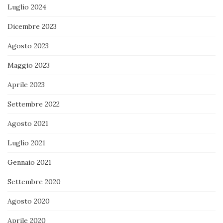
Luglio 2024
Dicembre 2023
Agosto 2023
Maggio 2023
Aprile 2023
Settembre 2022
Agosto 2021
Luglio 2021
Gennaio 2021
Settembre 2020
Agosto 2020
Aprile 2020