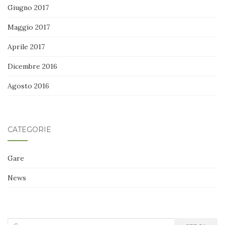
Giugno 2017
Maggio 2017
Aprile 2017
Dicembre 2016
Agosto 2016
CATEGORIE
Gare
News
Cerca