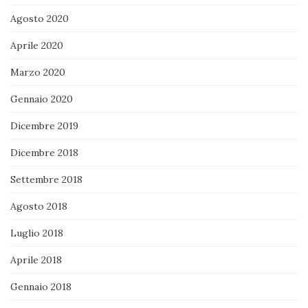
Agosto 2020
Aprile 2020
Marzo 2020
Gennaio 2020
Dicembre 2019
Dicembre 2018
Settembre 2018
Agosto 2018
Luglio 2018
Aprile 2018
Gennaio 2018