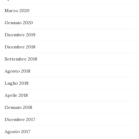
Marzo 2020
Gennaio 2020
Dicembre 2019
Dicembre 2018
Settembre 2018
Agosto 2018
Luglio 2018
Aprile 2018
Gennaio 2018
Dicembre 2017
Agosto 2017