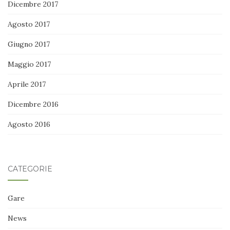
Dicembre 2017
Agosto 2017
Giugno 2017
Maggio 2017
Aprile 2017
Dicembre 2016
Agosto 2016
CATEGORIE
Gare
News