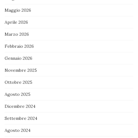
Maggio 2026
Aprile 2026
Marzo 2026
Febbraio 2026
Gennaio 2026
Novembre 2025
Ottobre 2025
Agosto 2025
Dicembre 2024
Settembre 2024
Agosto 2024