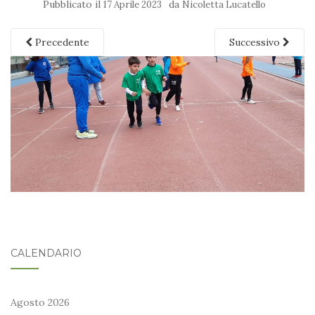
Pubblicato il
da
17 Aprile 2023
Nicoletta Lucatello
Precedente
Successivo
CALENDARIO
Agosto 2026