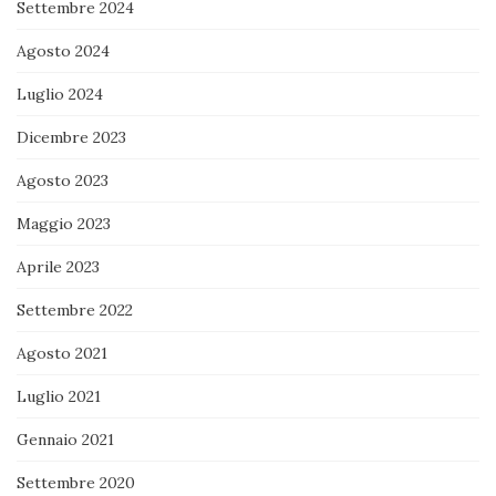
Settembre 2024
Agosto 2024
Luglio 2024
Dicembre 2023
Agosto 2023
Maggio 2023
Aprile 2023
Settembre 2022
Agosto 2021
Luglio 2021
Gennaio 2021
Settembre 2020