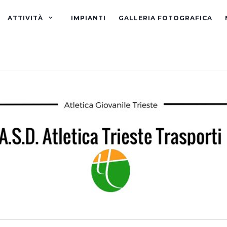
ATTIVITÀ
IMPIANTI
GALLERIA FOTOGRAFICA