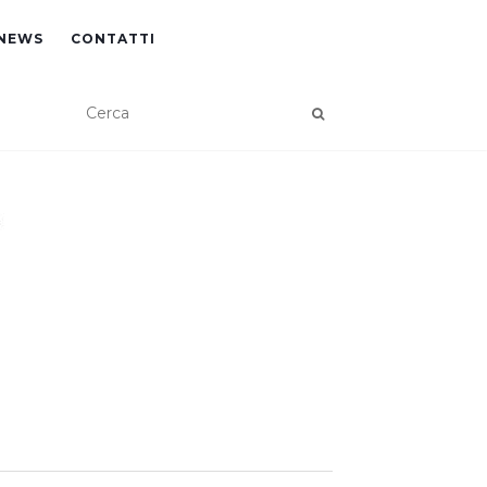
NEWS
CONTATTI