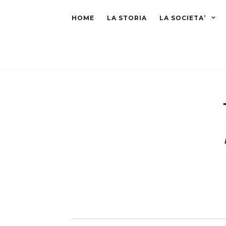
HOME
LA STORIA
LA SOCIETA’