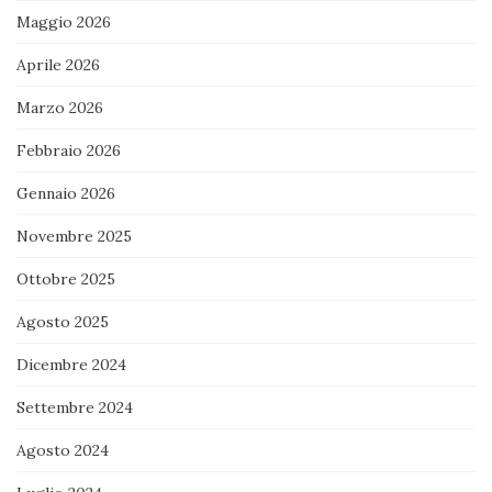
Maggio 2026
Aprile 2026
Marzo 2026
Febbraio 2026
Gennaio 2026
Novembre 2025
Ottobre 2025
Agosto 2025
Dicembre 2024
Settembre 2024
Agosto 2024