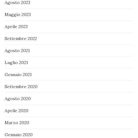
Agosto 2023
Maggio 2023
Aprile 2023
Settembre 2022
Agosto 2021
Luglio 2021
Gennaio 2021
Settembre 2020
Agosto 2020
Aprile 2020
Marzo 2020
Gennaio 2020