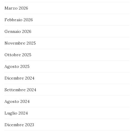
Marzo 2026
Febbraio 2026
Gennaio 2026
Novembre 2025
Ottobre 2025
Agosto 2025
Dicembre 2024
Settembre 2024
Agosto 2024
Luglio 2024
Dicembre 2023