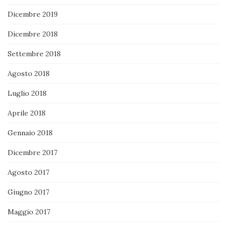
Dicembre 2019
Dicembre 2018
Settembre 2018
Agosto 2018
Luglio 2018
Aprile 2018
Gennaio 2018
Dicembre 2017
Agosto 2017
Giugno 2017
Maggio 2017