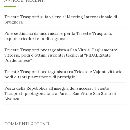
ARTICOLI RECENTI
Trieste Trasporti si fa valere al Meeting Internazionale di
Brugnera
Fine settimana da incorniciare per la Trieste Trasporti:
exploit tricolori e podi regionali
Trieste Trasporti protagonista a San Vito al Tagliamento:
vittorie, podi e ottimi riscontri tecnici al “FIDALEstate
Pordenonese”
Trieste Trasporti protagonista tra Trieste e Vajont: vittorie,
podi e tanti piazzamenti di prestigio
Festa della Repubblica all’insegna dei successi: Trieste
Trasporti protagonista tra Parma, San Vito e San Stino di
Livenza
COMMENTI RECENTI