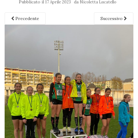
Pubblicato il
da
17 Aprile 2023
Nicoletta Lucatello
Precedente
Successivo