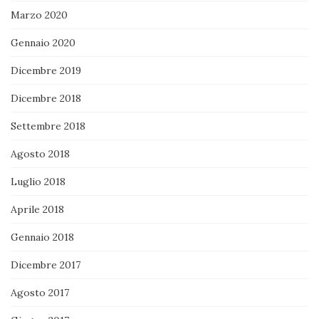
Marzo 2020
Gennaio 2020
Dicembre 2019
Dicembre 2018
Settembre 2018
Agosto 2018
Luglio 2018
Aprile 2018
Gennaio 2018
Dicembre 2017
Agosto 2017