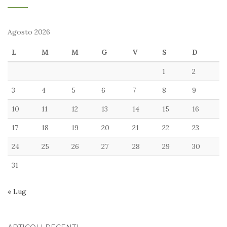
Agosto 2026
L
M
M
G
V
S
D
1
2
3
4
5
6
7
8
9
10
11
12
13
14
15
16
17
18
19
20
21
22
23
24
25
26
27
28
29
30
31
« Lug