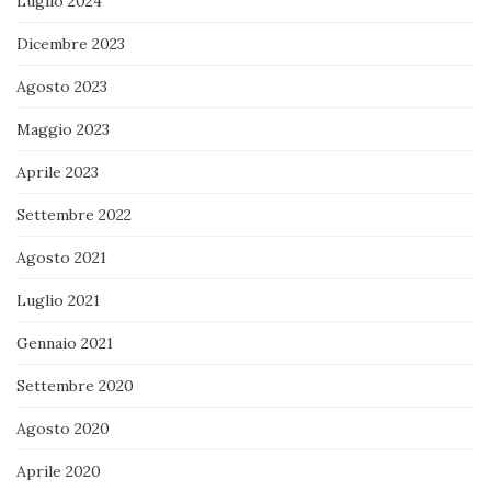
Luglio 2024
Dicembre 2023
Agosto 2023
Maggio 2023
Aprile 2023
Settembre 2022
Agosto 2021
Luglio 2021
Gennaio 2021
Settembre 2020
Agosto 2020
Aprile 2020