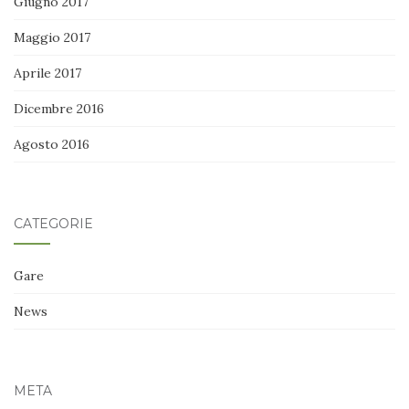
Giugno 2017
Maggio 2017
Aprile 2017
Dicembre 2016
Agosto 2016
CATEGORIE
Gare
News
META