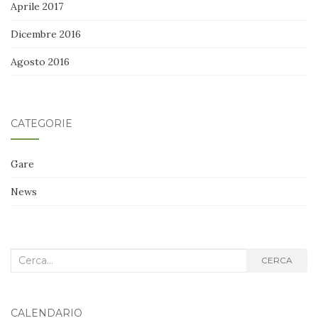
Aprile 2017
Dicembre 2016
Agosto 2016
CATEGORIE
Gare
News
Cerca
CERCA
nel
blog:
CALENDARIO