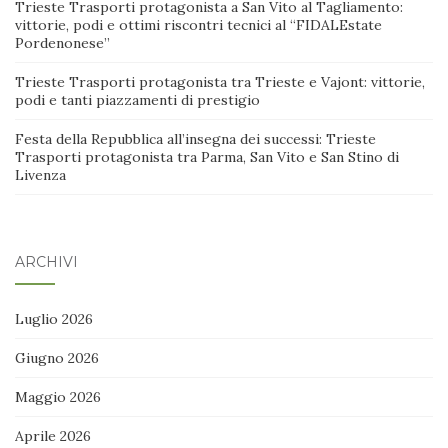
Trieste Trasporti protagonista a San Vito al Tagliamento:
vittorie, podi e ottimi riscontri tecnici al “FIDALEstate
Pordenonese”
Trieste Trasporti protagonista tra Trieste e Vajont: vittorie,
podi e tanti piazzamenti di prestigio
Festa della Repubblica all’insegna dei successi: Trieste
Trasporti protagonista tra Parma, San Vito e San Stino di
Livenza
ARCHIVI
Luglio 2026
Giugno 2026
Maggio 2026
Aprile 2026