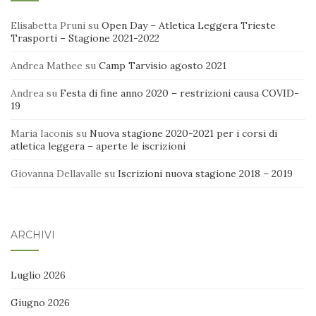
Elisabetta Pruni
su
Open Day – Atletica Leggera Trieste
Trasporti – Stagione 2021-2022
Andrea Mathee
su
Camp Tarvisio agosto 2021
Andrea
su
Festa di fine anno 2020 – restrizioni causa COVID-
19
Maria Iaconis
su
Nuova stagione 2020-2021 per i corsi di
atletica leggera – aperte le iscrizioni
Giovanna Dellavalle
su
Iscrizioni nuova stagione 2018 – 2019
ARCHIVI
Luglio 2026
Giugno 2026