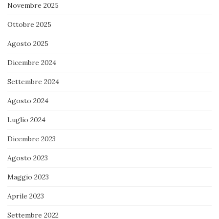
Novembre 2025
Ottobre 2025
Agosto 2025
Dicembre 2024
Settembre 2024
Agosto 2024
Luglio 2024
Dicembre 2023
Agosto 2023
Maggio 2023
Aprile 2023
Settembre 2022