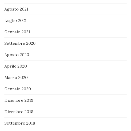
Agosto 2021
Luglio 2021
Gennaio 2021
Settembre 2020
Agosto 2020
Aprile 2020
Marzo 2020
Gennaio 2020
Dicembre 2019
Dicembre 2018
Settembre 2018