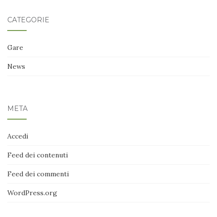
CATEGORIE
Gare
News
META
Accedi
Feed dei contenuti
Feed dei commenti
WordPress.org