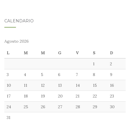
CALENDARIO
Agosto 2026
L
M
M
G
V
S
D
1
2
3
4
5
6
7
8
9
10
11
12
13
14
15
16
17
18
19
20
21
22
23
24
25
26
27
28
29
30
31