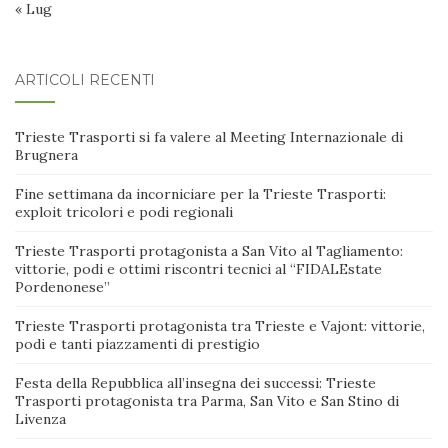
« Lug
ARTICOLI RECENTI
Trieste Trasporti si fa valere al Meeting Internazionale di
Brugnera
Fine settimana da incorniciare per la Trieste Trasporti:
exploit tricolori e podi regionali
Trieste Trasporti protagonista a San Vito al Tagliamento:
vittorie, podi e ottimi riscontri tecnici al “FIDALEstate
Pordenonese”
Trieste Trasporti protagonista tra Trieste e Vajont: vittorie,
podi e tanti piazzamenti di prestigio
Festa della Repubblica all’insegna dei successi: Trieste
Trasporti protagonista tra Parma, San Vito e San Stino di
Livenza