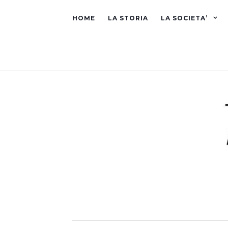
HOME
LA STORIA
LA SOCIETA’