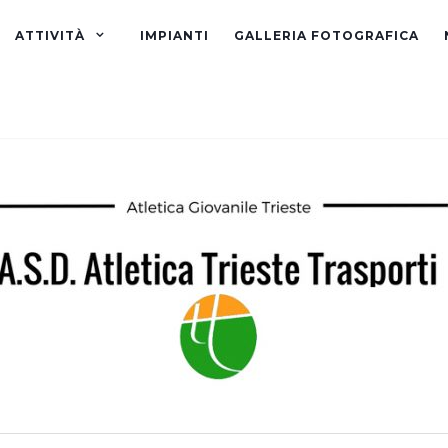
ATTIVITÀ
IMPIANTI
GALLERIA FOTOGRAFICA