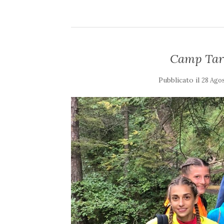
Camp Tarv
Pubblicato il
28 Ago