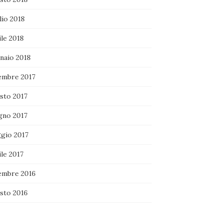
lio 2018
le 2018
naio 2018
embre 2017
sto 2017
gno 2017
gio 2017
le 2017
embre 2016
sto 2016