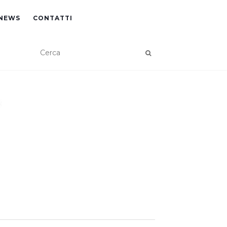
NEWS
CONTATTI