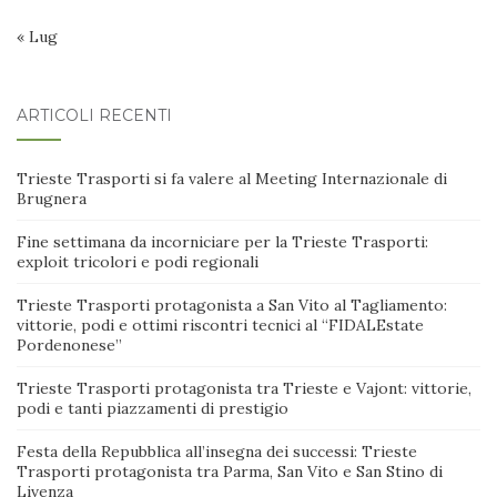
« Lug
ARTICOLI RECENTI
Trieste Trasporti si fa valere al Meeting Internazionale di
Brugnera
Fine settimana da incorniciare per la Trieste Trasporti:
exploit tricolori e podi regionali
Trieste Trasporti protagonista a San Vito al Tagliamento:
vittorie, podi e ottimi riscontri tecnici al “FIDALEstate
Pordenonese”
Trieste Trasporti protagonista tra Trieste e Vajont: vittorie,
podi e tanti piazzamenti di prestigio
Festa della Repubblica all’insegna dei successi: Trieste
Trasporti protagonista tra Parma, San Vito e San Stino di
Livenza