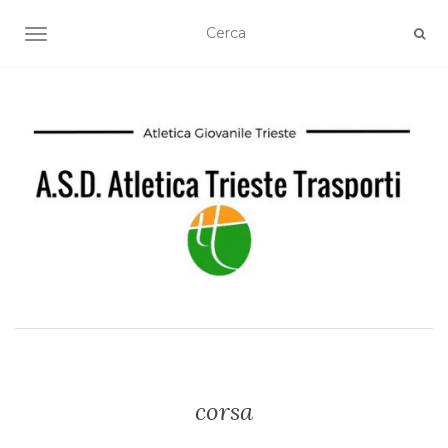
TOGGLE NAVIGATION
corsa