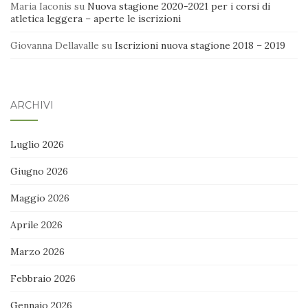
Maria Iaconis
su
Nuova stagione 2020-2021 per i corsi di
atletica leggera – aperte le iscrizioni
Giovanna Dellavalle
su
Iscrizioni nuova stagione 2018 – 2019
ARCHIVI
Luglio 2026
Giugno 2026
Maggio 2026
Aprile 2026
Marzo 2026
Febbraio 2026
Gennaio 2026