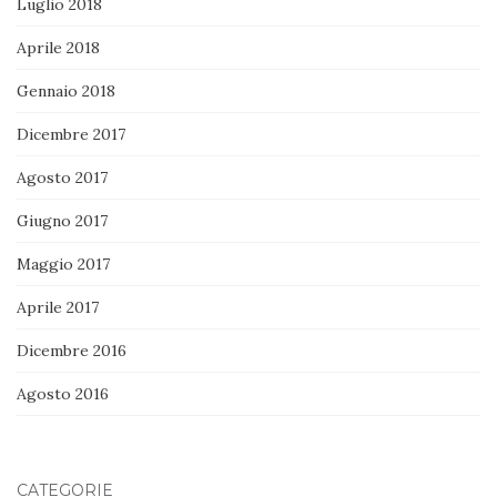
Luglio 2018
Aprile 2018
Gennaio 2018
Dicembre 2017
Agosto 2017
Giugno 2017
Maggio 2017
Aprile 2017
Dicembre 2016
Agosto 2016
CATEGORIE