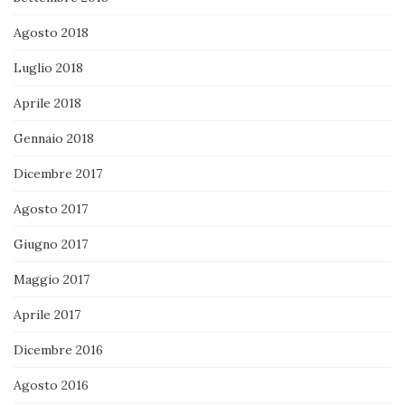
Agosto 2018
Luglio 2018
Aprile 2018
Gennaio 2018
Dicembre 2017
Agosto 2017
Giugno 2017
Maggio 2017
Aprile 2017
Dicembre 2016
Agosto 2016