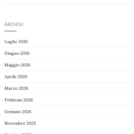
ARCHIVI
Luglio 2026
Giugno 2026
Maggio 2026
Aprile 2026
Marzo 2026
Febbraio 2026
Gennaio 2026
Novembre 2025