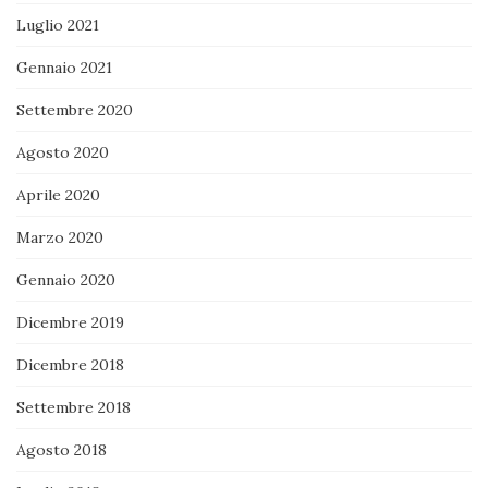
Luglio 2021
Gennaio 2021
Settembre 2020
Agosto 2020
Aprile 2020
Marzo 2020
Gennaio 2020
Dicembre 2019
Dicembre 2018
Settembre 2018
Agosto 2018