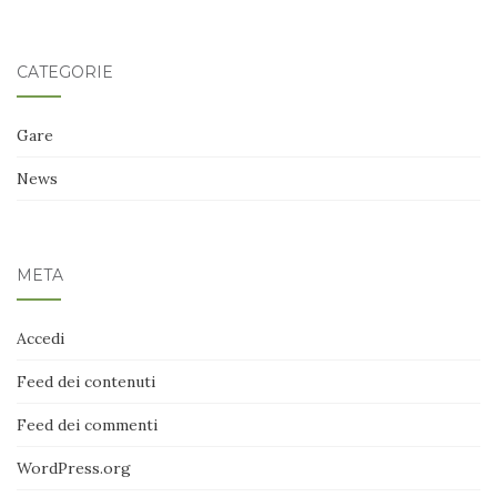
CATEGORIE
Gare
News
META
Accedi
Feed dei contenuti
Feed dei commenti
WordPress.org