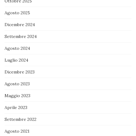
Ottobre 2025
Agosto 2025
Dicembre 2024
Settembre 2024
Agosto 2024
Luglio 2024
Dicembre 2023
Agosto 2023
Maggio 2023
Aprile 2023
Settembre 2022
Agosto 2021