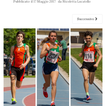
Pubblicato il
da
17 Maggio 2017
Nicoletta Lucatello
Successivo