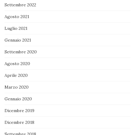
Settembre 2022
Agosto 2021
Luglio 2021
Gennaio 2021
Settembre 2020
Agosto 2020
Aprile 2020
Marzo 2020
Gennaio 2020
Dicembre 2019
Dicembre 2018
Settembre 2018