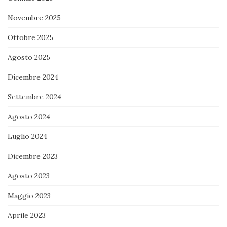
Novembre 2025
Ottobre 2025
Agosto 2025
Dicembre 2024
Settembre 2024
Agosto 2024
Luglio 2024
Dicembre 2023
Agosto 2023
Maggio 2023
Aprile 2023