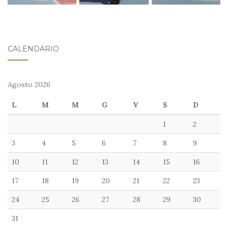
CALENDARIO
Agosto 2026
L
M
M
G
V
S
D
1
2
3
4
5
6
7
8
9
10
11
12
13
14
15
16
17
18
19
20
21
22
23
24
25
26
27
28
29
30
31