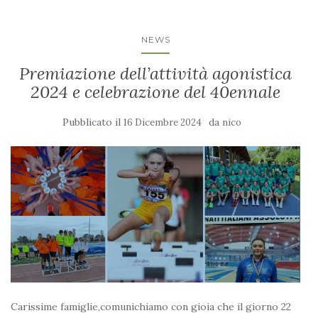
NEWS
Premiazione dell’attività agonistica
2024 e celebrazione del 40ennale
Pubblicato il
da
16 Dicembre 2024
nico
Carissime famiglie,comunichiamo con gioia che il giorno 22