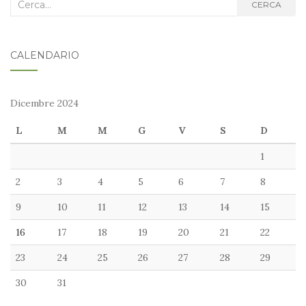
Cerca
CERCA
nel
blog:
CALENDARIO
Dicembre 2024
L
M
M
G
V
S
D
1
2
3
4
5
6
7
8
9
10
11
12
13
14
15
16
17
18
19
20
21
22
23
24
25
26
27
28
29
30
31