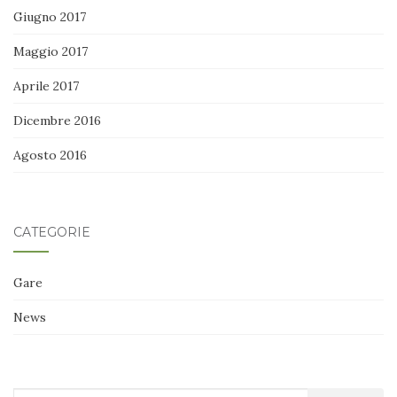
Giugno 2017
Maggio 2017
Aprile 2017
Dicembre 2016
Agosto 2016
CATEGORIE
Gare
News