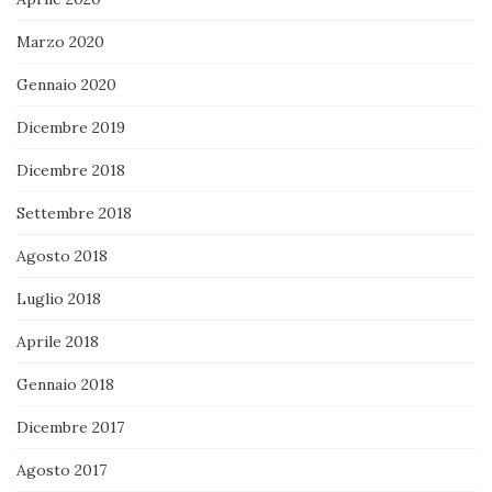
Marzo 2020
Gennaio 2020
Dicembre 2019
Dicembre 2018
Settembre 2018
Agosto 2018
Luglio 2018
Aprile 2018
Gennaio 2018
Dicembre 2017
Agosto 2017