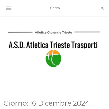
TOGGLE NAVIGATION
Giorno:
16 Dicembre 2024