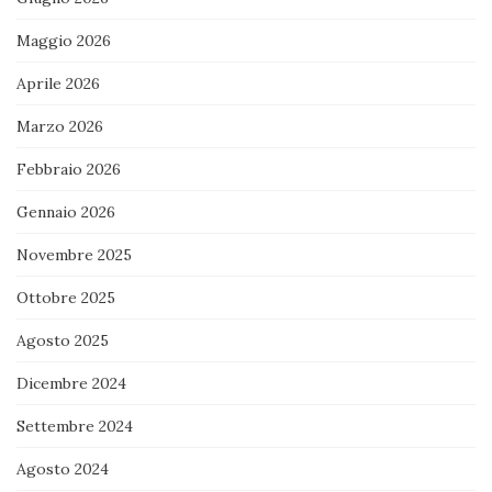
Maggio 2026
Aprile 2026
Marzo 2026
Febbraio 2026
Gennaio 2026
Novembre 2025
Ottobre 2025
Agosto 2025
Dicembre 2024
Settembre 2024
Agosto 2024