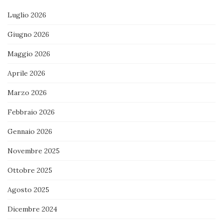
Luglio 2026
Giugno 2026
Maggio 2026
Aprile 2026
Marzo 2026
Febbraio 2026
Gennaio 2026
Novembre 2025
Ottobre 2025
Agosto 2025
Dicembre 2024