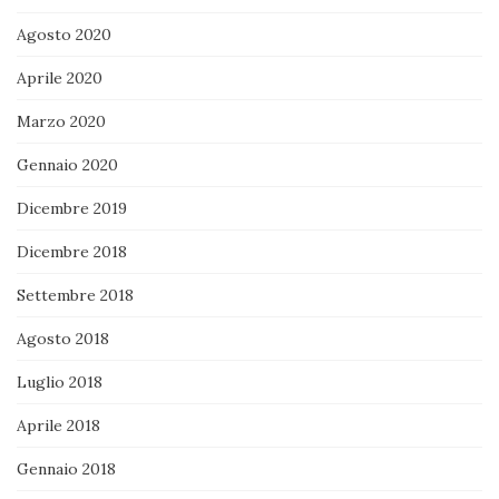
Agosto 2020
Aprile 2020
Marzo 2020
Gennaio 2020
Dicembre 2019
Dicembre 2018
Settembre 2018
Agosto 2018
Luglio 2018
Aprile 2018
Gennaio 2018