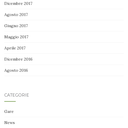
Dicembre 2017
Agosto 2017
Giugno 2017
Maggio 2017
Aprile 2017
Dicembre 2016
Agosto 2016
CATEGORIE
Gare
News