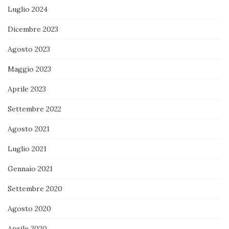
Luglio 2024
Dicembre 2023
Agosto 2023
Maggio 2023
Aprile 2023
Settembre 2022
Agosto 2021
Luglio 2021
Gennaio 2021
Settembre 2020
Agosto 2020
Aprile 2020