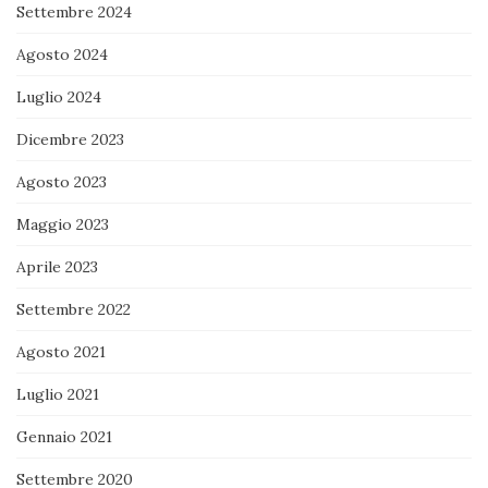
Settembre 2024
Agosto 2024
Luglio 2024
Dicembre 2023
Agosto 2023
Maggio 2023
Aprile 2023
Settembre 2022
Agosto 2021
Luglio 2021
Gennaio 2021
Settembre 2020