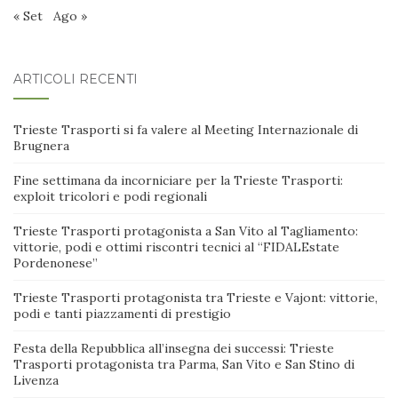
« Set
Ago »
ARTICOLI RECENTI
Trieste Trasporti si fa valere al Meeting Internazionale di
Brugnera
Fine settimana da incorniciare per la Trieste Trasporti:
exploit tricolori e podi regionali
Trieste Trasporti protagonista a San Vito al Tagliamento:
vittorie, podi e ottimi riscontri tecnici al “FIDALEstate
Pordenonese”
Trieste Trasporti protagonista tra Trieste e Vajont: vittorie,
podi e tanti piazzamenti di prestigio
Festa della Repubblica all’insegna dei successi: Trieste
Trasporti protagonista tra Parma, San Vito e San Stino di
Livenza