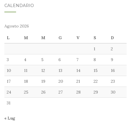
CALENDARIO
Agosto 2026
L
M
M
G
V
S
D
1
2
3
4
5
6
7
8
9
10
11
12
13
14
15
16
17
18
19
20
21
22
23
24
25
26
27
28
29
30
31
« Lug