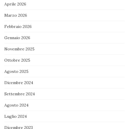
Aprile 2026
Marzo 2026
Febbraio 2026
Gennaio 2026
Novembre 2025
Ottobre 2025
Agosto 2025
Dicembre 2024
Settembre 2024
Agosto 2024
Luglio 2024
Dicembre 2023