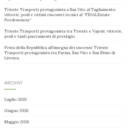
Trieste Trasporti protagonista a San Vito al Tagliamento:
vittorie, podi e ottimi riscontri tecnici al “FIDALEstate
Pordenonese”
Trieste Trasporti protagonista tra Trieste e Vajont: vittorie,
podi e tanti piazzamenti di prestigio
Festa della Repubblica all’insegna dei successi: Trieste
Trasporti protagonista tra Parma, San Vito e San Stino di
Livenza
ARCHIVI
Luglio 2026
Giugno 2026
Maggio 2026