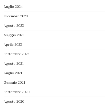
Luglio 2024
Dicembre 2023
Agosto 2023
Maggio 2023
Aprile 2023
Settembre 2022
Agosto 2021
Luglio 2021
Gennaio 2021
Settembre 2020
Agosto 2020