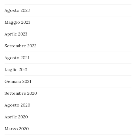
Agosto 2023
Maggio 2023
Aprile 2023
Settembre 2022
Agosto 2021
Luglio 2021
Gennaio 2021
Settembre 2020
Agosto 2020
Aprile 2020
Marzo 2020