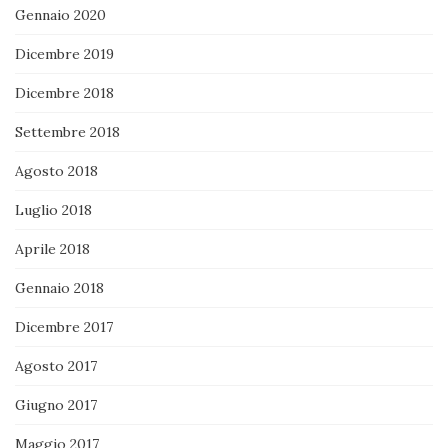
Gennaio 2020
Dicembre 2019
Dicembre 2018
Settembre 2018
Agosto 2018
Luglio 2018
Aprile 2018
Gennaio 2018
Dicembre 2017
Agosto 2017
Giugno 2017
Maggio 2017