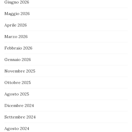
Giugno 2026
Maggio 2026
Aprile 2026
Marzo 2026
Febbraio 2026
Gennaio 2026
Novembre 2025
Ottobre 2025
Agosto 2025
Dicembre 2024
Settembre 2024
Agosto 2024