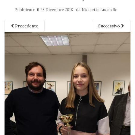
Pubblicato il
da
28 Dicembre 2018
Nicoletta Lucatello
Precedente
Successivo