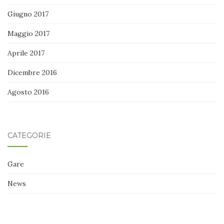
Giugno 2017
Maggio 2017
Aprile 2017
Dicembre 2016
Agosto 2016
CATEGORIE
Gare
News