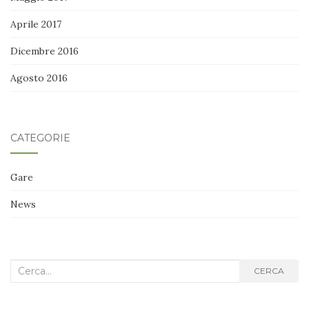
Aprile 2017
Dicembre 2016
Agosto 2016
CATEGORIE
Gare
News
Cerca
CERCA
nel
blog: