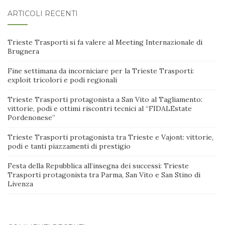
ARTICOLI RECENTI
Trieste Trasporti si fa valere al Meeting Internazionale di
Brugnera
Fine settimana da incorniciare per la Trieste Trasporti:
exploit tricolori e podi regionali
Trieste Trasporti protagonista a San Vito al Tagliamento:
vittorie, podi e ottimi riscontri tecnici al “FIDALEstate
Pordenonese”
Trieste Trasporti protagonista tra Trieste e Vajont: vittorie,
podi e tanti piazzamenti di prestigio
Festa della Repubblica all’insegna dei successi: Trieste
Trasporti protagonista tra Parma, San Vito e San Stino di
Livenza