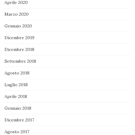
Aprile 2020
Marzo 2020
Gennaio 2020
Dicembre 2019
Dicembre 2018
Settembre 2018
Agosto 2018
Luglio 2018
Aprile 2018
Gennaio 2018
Dicembre 2017
Agosto 2017